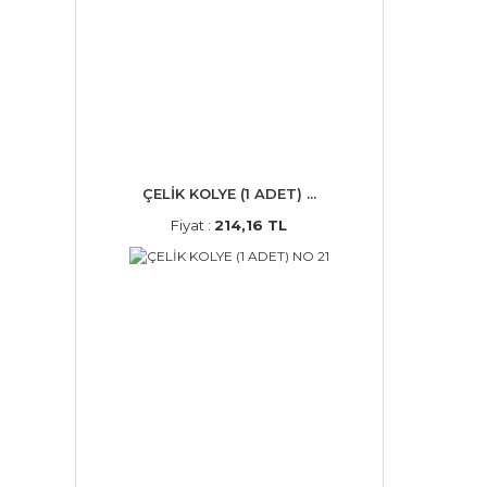
ÇELİK KOLYE (1 ADET) ...
Fiyat :
214,16 TL