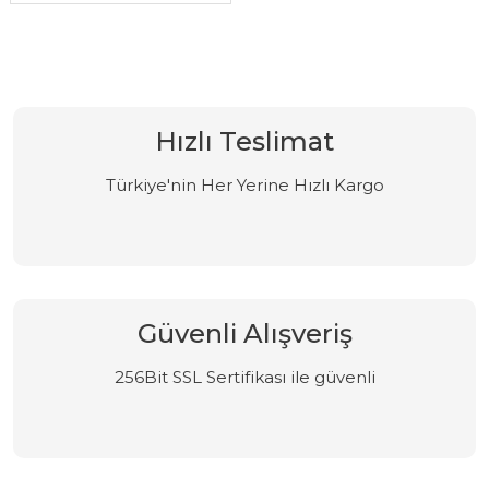
Hızlı Teslimat
Türkiye'nin Her Yerine Hızlı Kargo
Güvenli Alışveriş
256Bit SSL Sertifikası ile güvenli