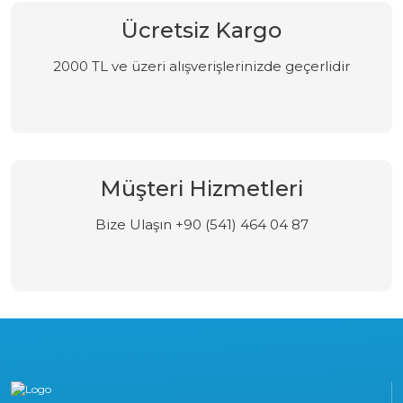
Ücretsiz Kargo
2000 TL ve üzeri alışverişlerinizde geçerlidir
Müşteri Hizmetleri
Bize Ulaşın +90 (541) 464 04 87