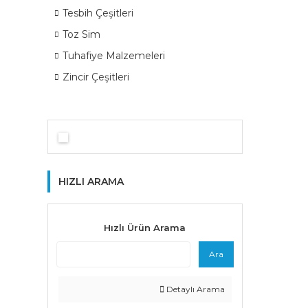
Tesbih Çeşitleri
Toz Sim
Tuhafiye Malzemeleri
Zincir Çeşitleri
HIZLI ARAMA
Hızlı Ürün Arama
Ara
Detaylı Arama