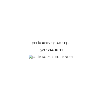
ÇELİK KOLYE (1 ADET) ...
Fiyat :
214,16 TL