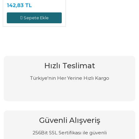
142,83 TL
Sepete Ekle
Hızlı Teslimat
Türkiye'nin Her Yerine Hızlı Kargo
Güvenli Alışveriş
256Bit SSL Sertifikası ile güvenli