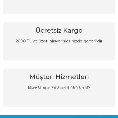
Ücretsiz Kargo
2000 TL ve üzeri alışverişlerinizde geçerlidir
Müşteri Hizmetleri
Bize Ulaşın +90 (541) 464 04 87