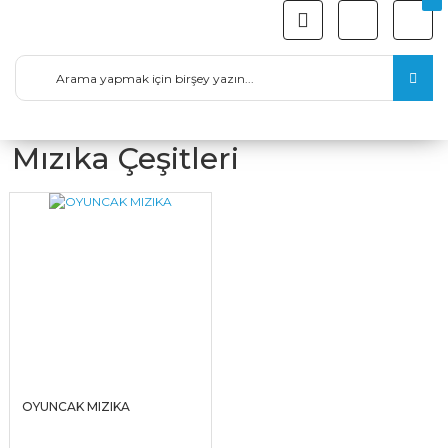
Mızıka Çeşitleri
OYUNCAK MIZIKA