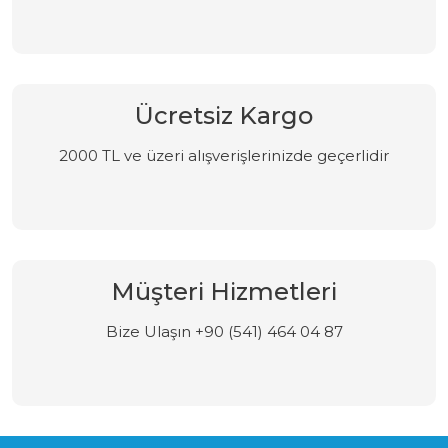
Ücretsiz Kargo
2000 TL ve üzeri alışverişlerinizde geçerlidir
Müşteri Hizmetleri
Bize Ulaşın +90 (541) 464 04 87