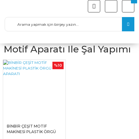
Motif Aparatı Ile Şal Yapımı
%10
BİNBİR ÇEŞİT MOTİF
MAKİNESİ PLASTİK ÖRGÜ
APARATI