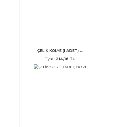
ÇELİK KOLYE (1 ADET) ...
Fiyat :
214,16 TL