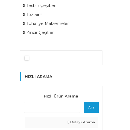
Tesbih Çeşitleri
Toz Sim
Tuhafiye Malzemeleri
Zincir Çeşitleri
HIZLI ARAMA
Hızlı Ürün Arama
Ara
Detaylı Arama