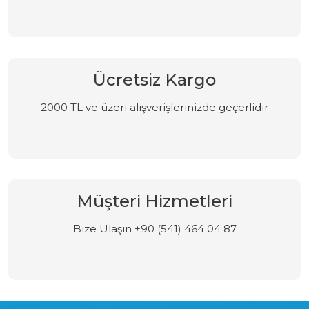
Ücretsiz Kargo
2000 TL ve üzeri alışverişlerinizde geçerlidir
Müşteri Hizmetleri
Bize Ulaşın +90 (541) 464 04 87