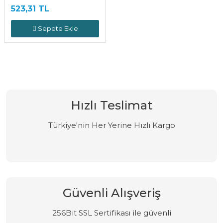
523,31 TL
Sepete Ekle
Hızlı Teslimat
Türkiye'nin Her Yerine Hızlı Kargo
Güvenli Alışveriş
256Bit SSL Sertifikası ile güvenli