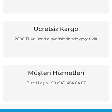
Ücretsiz Kargo
2000 TL ve üzeri alışverişlerinizde geçerlidir
Müşteri Hizmetleri
Bize Ulaşın +90 (541) 464 04 87