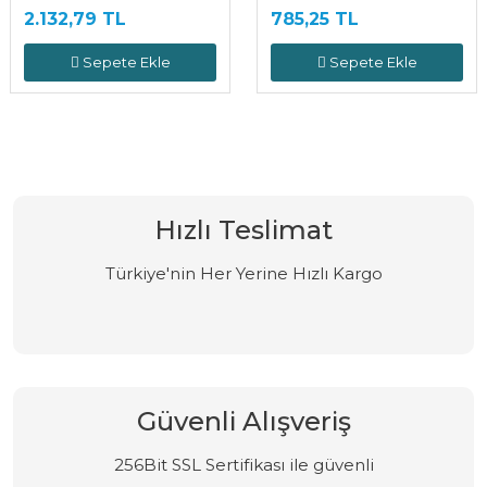
2.132,79 TL
785,25 TL
Sepete Ekle
Sepete Ekle
Hızlı Teslimat
Türkiye'nin Her Yerine Hızlı Kargo
Güvenli Alışveriş
256Bit SSL Sertifikası ile güvenli