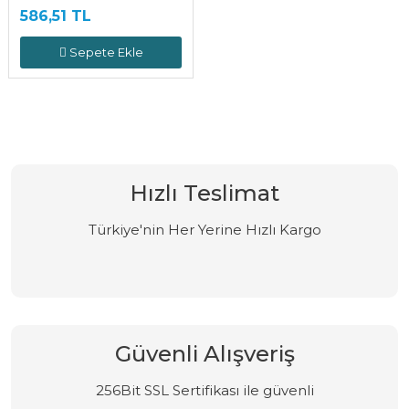
586,51 TL
Sepete Ekle
Hızlı Teslimat
Türkiye'nin Her Yerine Hızlı Kargo
Güvenli Alışveriş
256Bit SSL Sertifikası ile güvenli