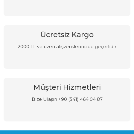
Ücretsiz Kargo
2000 TL ve üzeri alışverişlerinizde geçerlidir
Müşteri Hizmetleri
Bize Ulaşın +90 (541) 464 04 87