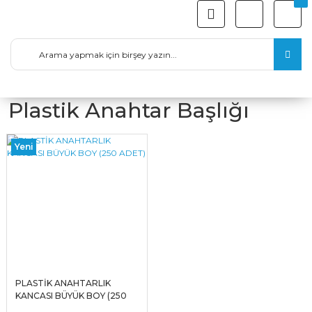
Plastik Anahtar Başlığı
Yeni
PLASTİK ANAHTARLIK
KANCASI BÜYÜK BOY (250
ADET)