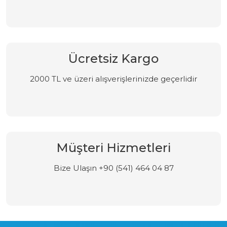
Ücretsiz Kargo
2000 TL ve üzeri alışverişlerinizde geçerlidir
Müşteri Hizmetleri
Bize Ulaşın +90 (541) 464 04 87