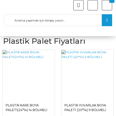
Plastik Palet Fiyatları
PLASTİK KARE BOYA
PLASTİK YUVARLAK BOYA
PALETİ(24*14) 14 BÖLMELİ
PALETİ (20*14) 9 BÖLMELİ