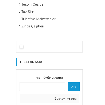
Tesbih Çeşitleri
Toz Sim
Tuhafiye Malzemeleri
Zincir Çeşitleri
HIZLI ARAMA
Hızlı Ürün Arama
Ara
Detaylı Arama