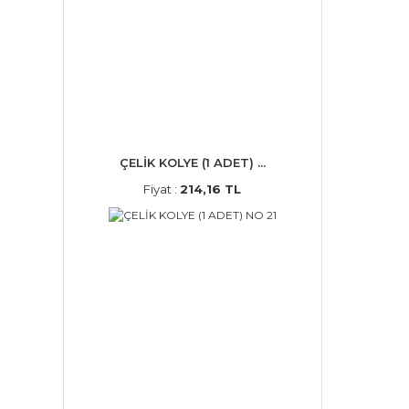
ÇELİK KOLYE (1 ADET) ...
Fiyat :
214,16 TL