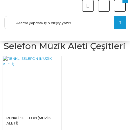
Selefon Müzik Aleti Çeşitleri
RENKLİ SELEFON (MÜZİK
ALETİ)