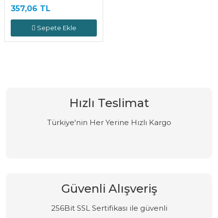
357,06 TL
Sepete Ekle
Hızlı Teslimat
Türkiye'nin Her Yerine Hızlı Kargo
Güvenli Alışveriş
256Bit SSL Sertifikası ile güvenli