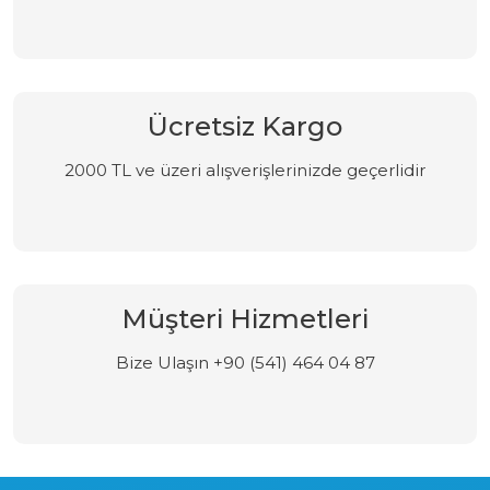
Ücretsiz Kargo
2000 TL ve üzeri alışverişlerinizde geçerlidir
Müşteri Hizmetleri
Bize Ulaşın +90 (541) 464 04 87