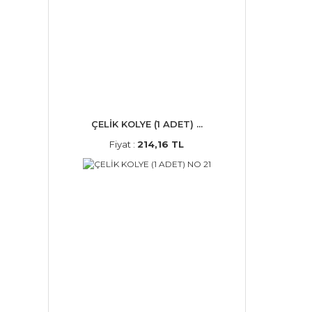
ÇELİK KOLYE (1 ADET) ...
Fiyat :
214,16 TL