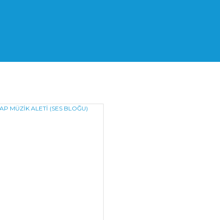
Bloğu