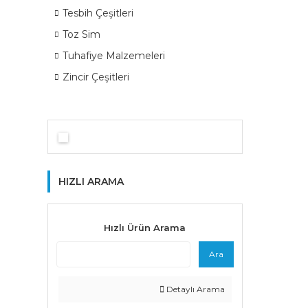
Tesbih Çeşitleri
Toz Sim
Tuhafiye Malzemeleri
Zincir Çeşitleri
HIZLI ARAMA
Hızlı Ürün Arama
Ara
Detaylı Arama