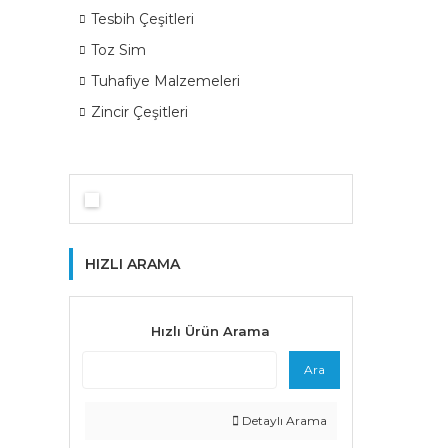
Tesbih Çeşitleri
Toz Sim
Tuhafiye Malzemeleri
Zincir Çeşitleri
HIZLI ARAMA
Hızlı Ürün Arama
Ara
Detaylı Arama