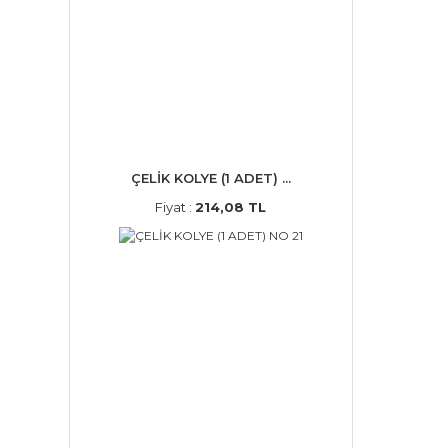
ÇELİK KOLYE (1 ADET) ...
Fiyat :
214,08 TL