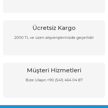
Ücretsiz Kargo
2000 TL ve üzeri alışverişlerinizde geçerlidir
Müşteri Hizmetleri
Bize Ulaşın +90 (541) 464 04 87