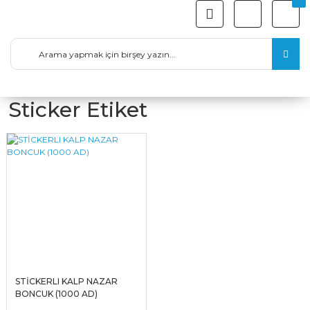
Sticker Etiket
STİCKERLI KALP NAZAR
BONCUK (1000 AD)