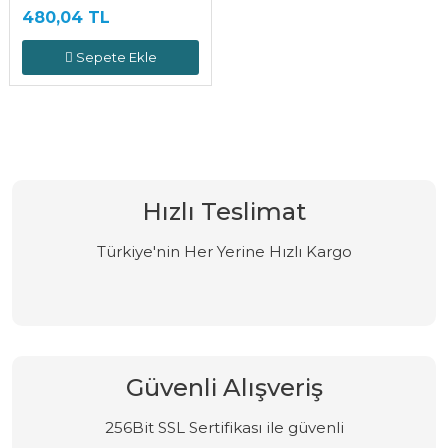
480,04 TL
Sepete Ekle
Hızlı Teslimat
Türkiye'nin Her Yerine Hızlı Kargo
Güvenli Alışveriş
256Bit SSL Sertifikası ile güvenli