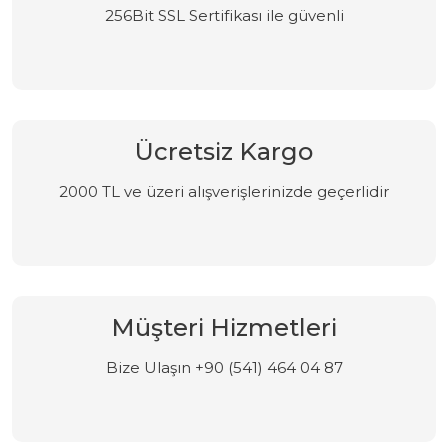
256Bit SSL Sertifikası ile güvenli
Ücretsiz Kargo
2000 TL ve üzeri alışverişlerinizde geçerlidir
Müşteri Hizmetleri
Bize Ulaşın +90 (541) 464 04 87