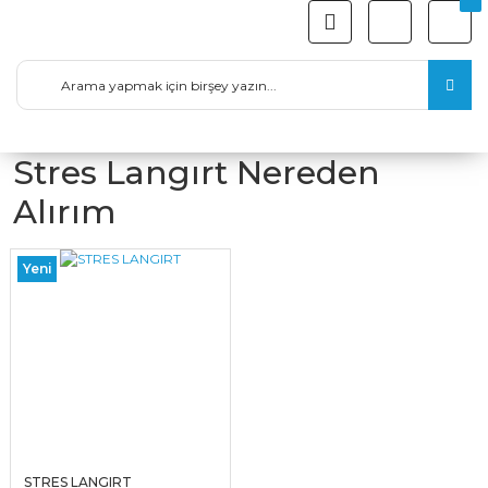
Stres Langırt Nereden
Alırım
Yeni
STRES LANGIRT