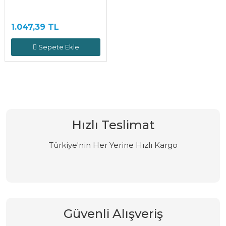
1.047,39 TL
Sepete Ekle
Hızlı Teslimat
Türkiye'nin Her Yerine Hızlı Kargo
Güvenli Alışveriş