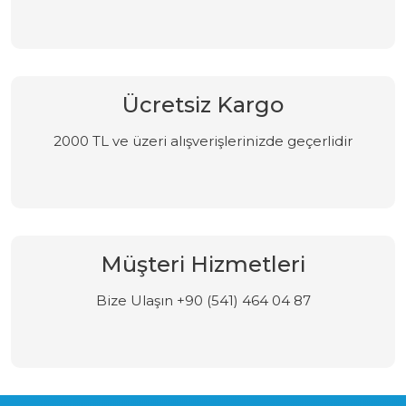
Ücretsiz Kargo
2000 TL ve üzeri alışverişlerinizde geçerlidir
Müşteri Hizmetleri
Bize Ulaşın +90 (541) 464 04 87