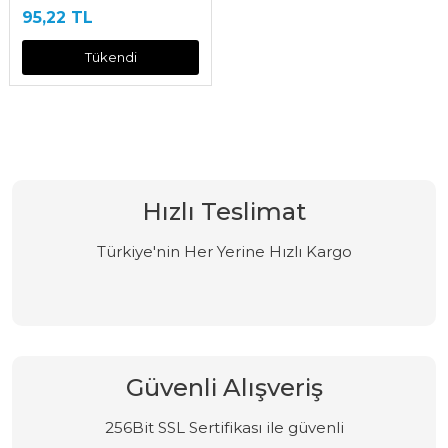
95,22 TL
Tükendi
Hızlı Teslimat
Türkiye'nin Her Yerine Hızlı Kargo
Güvenli Alışveriş
256Bit SSL Sertifikası ile güvenli