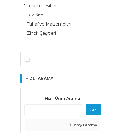
Tesbih Çeşitleri
Toz Sim
Tuhafiye Malzemeleri
Zincir Çeşitleri
HIZLI ARAMA
Hızlı Ürün Arama
Ara
Detaylı Arama