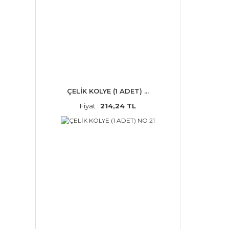
ÇELİK KOLYE (1 ADET) ...
Fiyat :
214,24 TL