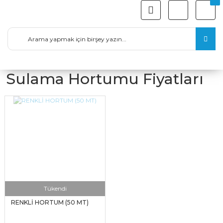
Sulama Hortumu Fiyatları
Tükendi
RENKLİ HORTUM (50 MT)