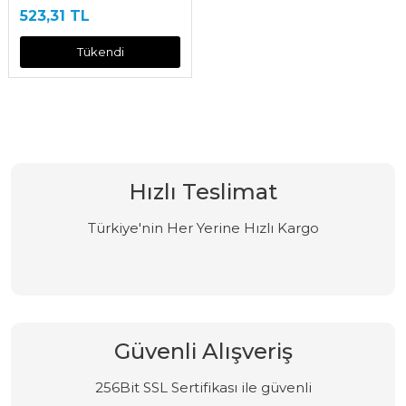
523,31 TL
Tükendi
Hızlı Teslimat
Türkiye'nin Her Yerine Hızlı Kargo
Güvenli Alışveriş
256Bit SSL Sertifikası ile güvenli