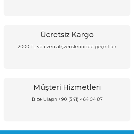
Ücretsiz Kargo
2000 TL ve üzeri alışverişlerinizde geçerlidir
Müşteri Hizmetleri
Bize Ulaşın +90 (541) 464 04 87