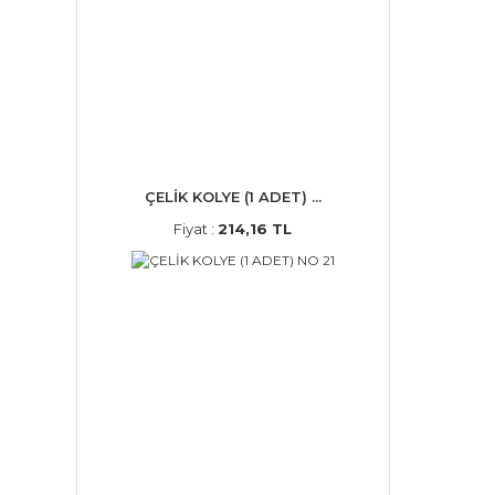
ÇELİK KOLYE (1 ADET) ...
Fiyat :
214,16 TL