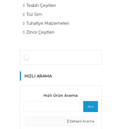
Tesbih Çeşitleri
Toz Sim
Tuhafiye Malzemeleri
Zincir Çeşitleri
HIZLI ARAMA
Hızlı Ürün Arama
Ara
Detaylı Arama