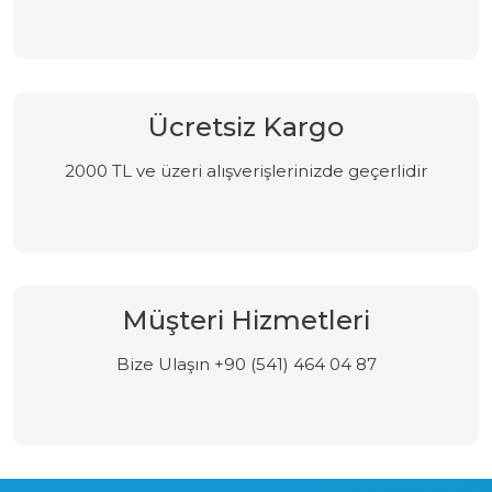
Ücretsiz Kargo
2000 TL ve üzeri alışverişlerinizde geçerlidir
Müşteri Hizmetleri
Bize Ulaşın +90 (541) 464 04 87