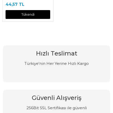
44,57 TL
Tükendi
Hızlı Teslimat
Türkiye'nin Her Yerine Hızlı Kargo
Güvenli Alışveriş
256Bit SSL Sertifikası ile güvenli