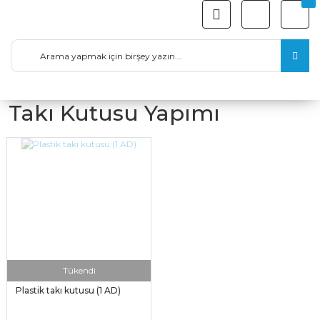
Takı Kutusu Yapımı
Tükendi
Plastik takı kutusu (1 AD)