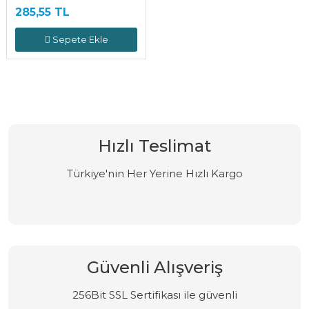
285,55 TL
Sepete Ekle
Hızlı Teslimat
Türkiye'nin Her Yerine Hızlı Kargo
Güvenli Alışveriş
256Bit SSL Sertifikası ile güvenli