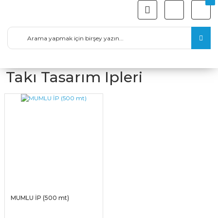
Takı Tasarım Ipleri
MUMLU İP (500 mt)