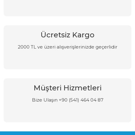
Ücretsiz Kargo
2000 TL ve üzeri alışverişlerinizde geçerlidir
Müşteri Hizmetleri
Bize Ulaşın +90 (541) 464 04 87