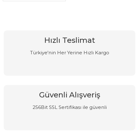
Hızlı Teslimat
Türkiye'nin Her Yerine Hızlı Kargo
Güvenli Alışveriş
256Bit SSL Sertifikası ile güvenli