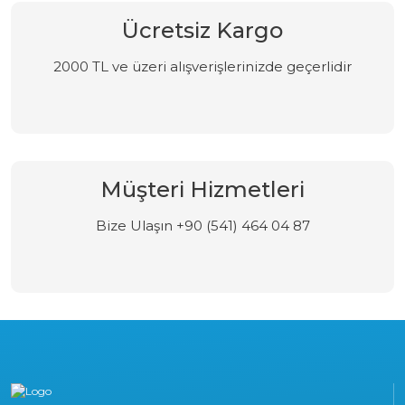
Ücretsiz Kargo
2000 TL ve üzeri alışverişlerinizde geçerlidir
Müşteri Hizmetleri
Bize Ulaşın +90 (541) 464 04 87