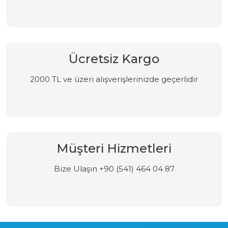
Ücretsiz Kargo
2000 TL ve üzeri alışverişlerinizde geçerlidir
Müşteri Hizmetleri
Bize Ulaşın +90 (541) 464 04 87