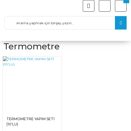
Termometre
TERMOMETRE YAPIM SETİ
(10'LU)