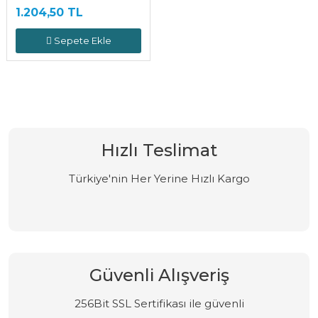
1.204,50 TL
Sepete Ekle
Hızlı Teslimat
Türkiye'nin Her Yerine Hızlı Kargo
Güvenli Alışveriş
256Bit SSL Sertifikası ile güvenli