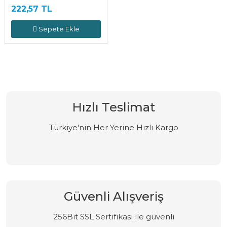
222,57 TL
Sepete Ekle
Hızlı Teslimat
Türkiye'nin Her Yerine Hızlı Kargo
Güvenli Alışveriş
256Bit SSL Sertifikası ile güvenli