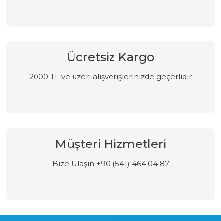
Ücretsiz Kargo
2000 TL ve üzeri alışverişlerinizde geçerlidir
Müşteri Hizmetleri
Bize Ulaşın +90 (541) 464 04 87