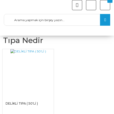
Tıpa Nedir
DELİKLİ TIPA ( 50'Lİ )