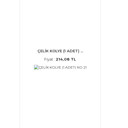
ÇELİK KOLYE (1 ADET) ...
Fiyat :
214,08 TL