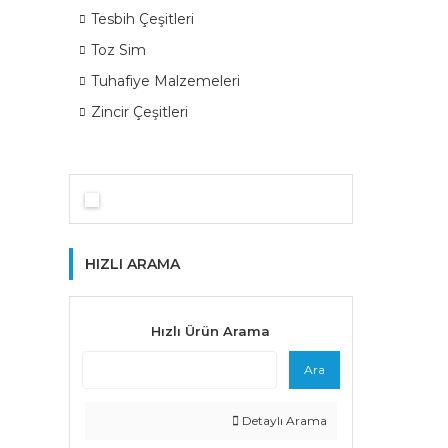
Tesbih Çeşitleri
Toz Sim
Tuhafiye Malzemeleri
Zincir Çeşitleri
HIZLI ARAMA
Hızlı Ürün Arama
Ara
Detaylı Arama