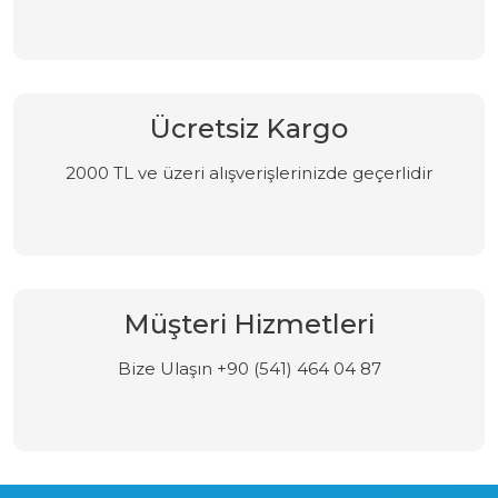
Ücretsiz Kargo
2000 TL ve üzeri alışverişlerinizde geçerlidir
Müşteri Hizmetleri
Bize Ulaşın +90 (541) 464 04 87