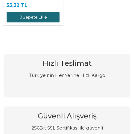
53,32 TL
Sepete Ekle
Hızlı Teslimat
Türkiye'nin Her Yerine Hızlı Kargo
Güvenli Alışveriş
256Bit SSL Sertifikası ile güvenli