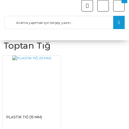
Toptan Tığ
PLASTİK TIĞ (15 MM)