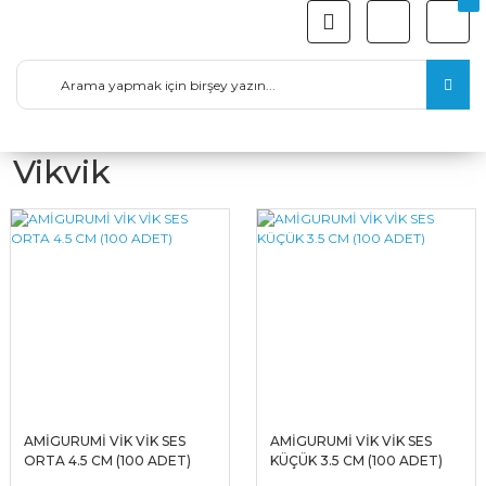
Vikvik
AMİGURUMİ VİK VİK SES
AMİGURUMİ VİK VİK SES
ORTA 4.5 CM (100 ADET)
KÜÇÜK 3.5 CM (100 ADET)