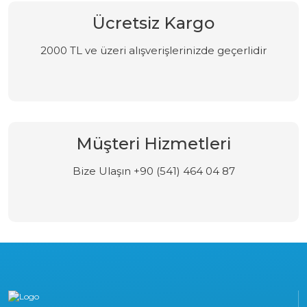
Ücretsiz Kargo
2000 TL ve üzeri alışverişlerinizde geçerlidir
Müşteri Hizmetleri
Bize Ulaşın +90 (541) 464 04 87