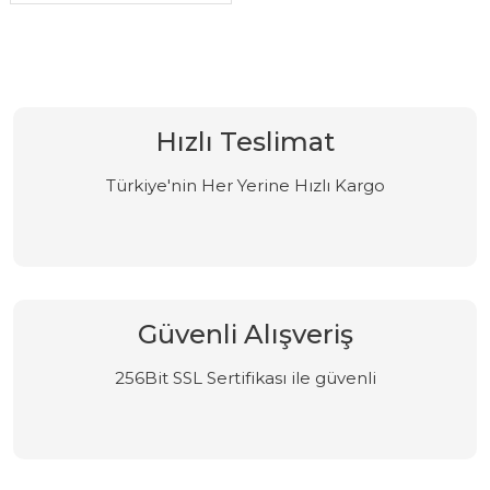
Hızlı Teslimat
Türkiye'nin Her Yerine Hızlı Kargo
Güvenli Alışveriş
256Bit SSL Sertifikası ile güvenli