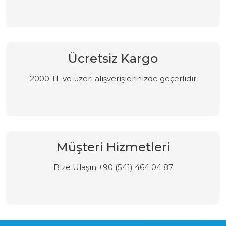
Ücretsiz Kargo
2000 TL ve üzeri alışverişlerinizde geçerlidir
Müşteri Hizmetleri
Bize Ulaşın +90 (541) 464 04 87