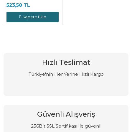
523,50 TL
Sepete Ekle
Hızlı Teslimat
Türkiye'nin Her Yerine Hızlı Kargo
Güvenli Alışveriş
256Bit SSL Sertifikası ile güvenli