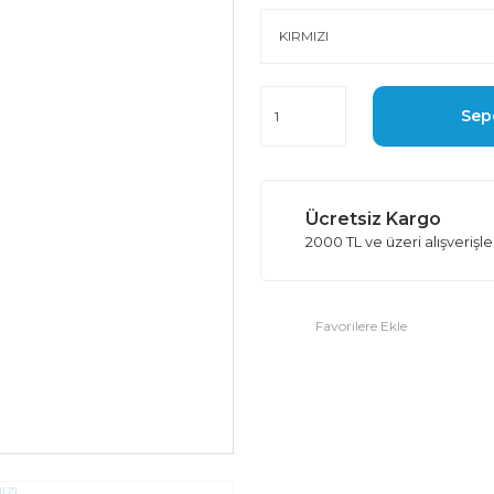
Sep
Ücretsiz Kargo
2000 TL ve üzeri alışverişl