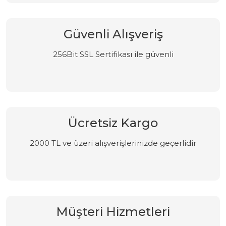
Güvenli Alışveriş
256Bit SSL Sertifikası ile güvenli
Ücretsiz Kargo
2000 TL ve üzeri alışverişlerinizde geçerlidir
Müşteri Hizmetleri