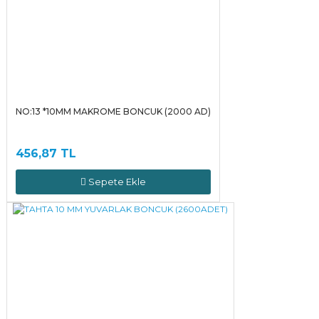
NO:13 *10MM MAKROME BONCUK (2000 AD)
456,87 TL
Sepete Ekle