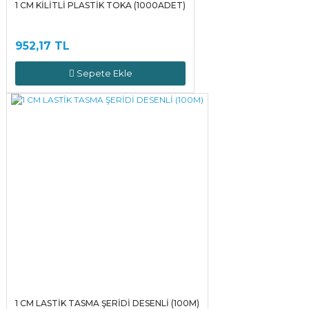
1 CM KİLİTLİ PLASTİK TOKA (1000ADET)
952,17 TL
Sepete Ekle
1 CM LASTİK TASMA ŞERİDİ DESENLİ (100M)