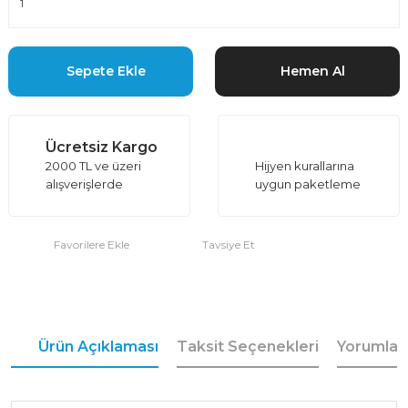
Sepete Ekle
Hemen Al
Ücretsiz Kargo
2000 TL ve üzeri
Hijyen kurallarına
alışverişlerde
uygun paketleme
Tavsiye Et
Ürün Açıklaması
Taksit Seçenekleri
Yorumlar