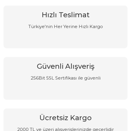
Hızlı Teslimat
Türkiye'nin Her Yerine Hızlı Kargo
Güvenli Alışveriş
256Bit SSL Sertifikası ile güvenli
Ücretsiz Kargo
2000 TL ve üzeri alışverişlerinizde geçerlidir