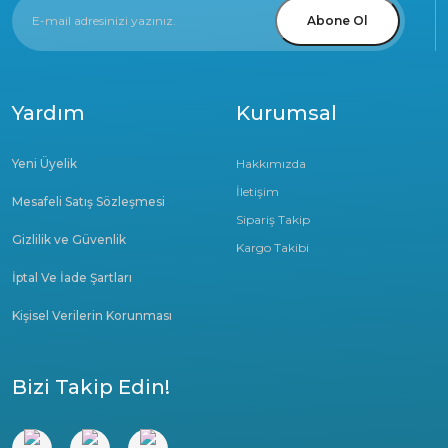
Abone Ol
Yardım
Kurumsal
Yeni Üyelik
Hakkımızda
İletişim
Mesafeli Satış Sözleşmesi
Sipariş Takip
Gizlilik ve Güvenlik
Kargo Takibi
İptal Ve İade Şartları
Kişisel Verilerin Korunması
Bizi Takip Edin!