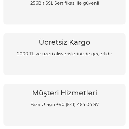
256Bit SSL Sertifikası ile güvenli
Ücretsiz Kargo
2000 TL ve üzeri alışverişlerinizde geçerlidir
Müşteri Hizmetleri
Bize Ulaşın +90 (541) 464 04 87