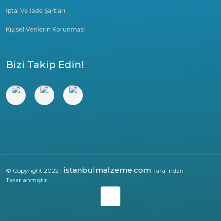
İptal Ve İade Şartları
Kişisel Verilerin Korunması
Bizi Takip Edin!
istanbulmalzeme.com
© Copyright 2022 |
Tarafından
Tasarlanmıştır.