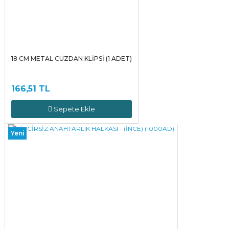
18 CM METAL CÜZDAN KLİPSİ (1 ADET)
166,51 TL
Sepete Ekle
Yeni