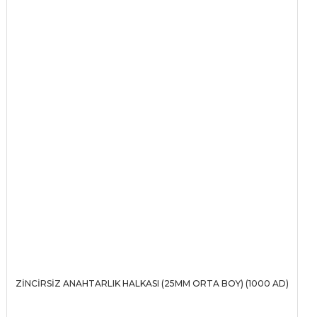
ZİNCİRSİZ ANAHTARLIK HALKASI (25MM ORTA BOY) (1000 AD)