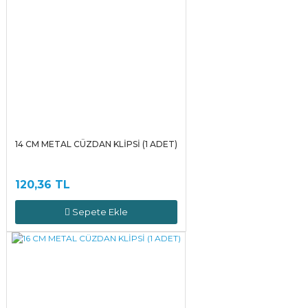
14 CM METAL CÜZDAN KLİPSİ (1 ADET)
120,36 TL
Sepete Ekle