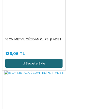
16 CM METAL CÜZDAN KLİPSİ (1 ADET)
136,06 TL
Sepete Ekle