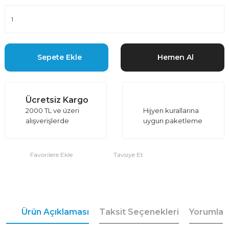
Sepete Ekle
Hemen Al
Ücretsiz Kargo
2000 TL ve üzeri
Hijyen kurallarına
alışverişlerde
uygun paketleme
Tavsiye Et
Ürün Açıklaması
Taksit Seçenekleri
Yorumlar