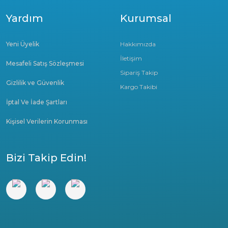
Yardım
Kurumsal
Yeni Üyelik
Hakkımızda
İletişim
Mesafeli Satış Sözleşmesi
Sipariş Takip
Gizlilik ve Güvenlik
Kargo Takibi
İptal Ve İade Şartları
Kişisel Verilerin Korunması
Bizi Takip Edin!