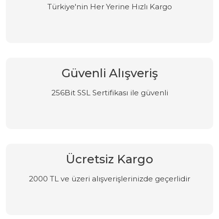
Türkiye'nin Her Yerine Hızlı Kargo
Güvenli Alışveriş
256Bit SSL Sertifikası ile güvenli
Ücretsiz Kargo
2000 TL ve üzeri alışverişlerinizde geçerlidir