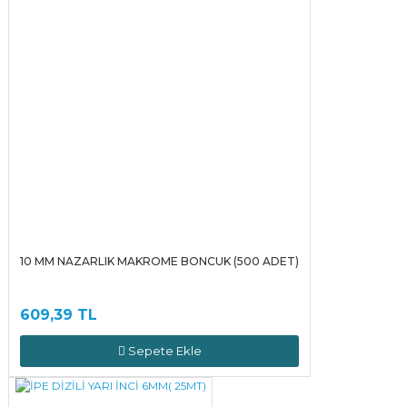
10 MM NAZARLIK MAKROME BONCUK (500 ADET)
609,39 TL
Sepete Ekle