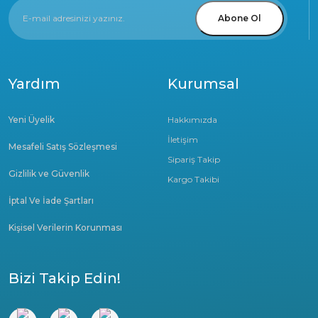
Abone Ol
Yardım
Kurumsal
Yeni Üyelik
Hakkımızda
İletişim
Mesafeli Satış Sözleşmesi
Sipariş Takip
Gizlilik ve Güvenlik
Kargo Takibi
İptal Ve İade Şartları
Kişisel Verilerin Korunması
Bizi Takip Edin!