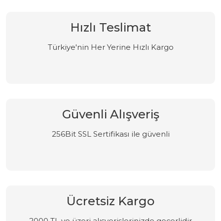
Hızlı Teslimat
Türkiye'nin Her Yerine Hızlı Kargo
Güvenli Alışveriş
256Bit SSL Sertifikası ile güvenli
Ücretsiz Kargo
2000 TL ve üzeri alışverişlerinizde geçerlidir