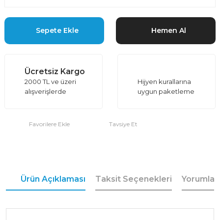
Sepete Ekle
Hemen Al
Ücretsiz Kargo
2000 TL ve üzeri
Hijyen kurallarına
alışverişlerde
uygun paketleme
Tavsiye Et
Ürün Açıklaması
Taksit Seçenekleri
Yorumlar