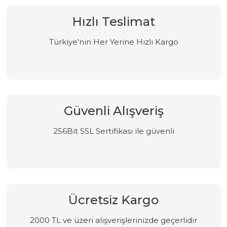
Hızlı Teslimat
Türkiye'nin Her Yerine Hızlı Kargo
Güvenli Alışveriş
256Bit SSL Sertifikası ile güvenli
Ücretsiz Kargo
2000 TL ve üzeri alışverişlerinizde geçerlidir