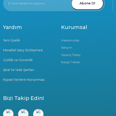
Abone Ol
Yardım
Kurumsal
Yeni Üyelik
Hakkımızda
İletişim
Mesafeli Satış Sözleşmesi
Sipariş Takip
Gizlilik ve Güvenlik
Kargo Takibi
İptal Ve İade Şartları
Kişisel Verilerin Korunması
Bizi Takip Edin!