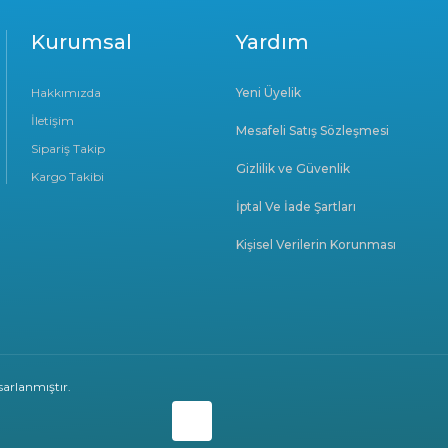
Kurumsal
Yardım
Hakkımızda
Yeni Üyelik
İletişim
Mesafeli Satış Sözleşmesi
Sipariş Takip
Gizlilik ve Güvenlik
Kargo Takibi
İptal Ve İade Şartları
Kişisel Verilerin Korunması
arlanmıştır.