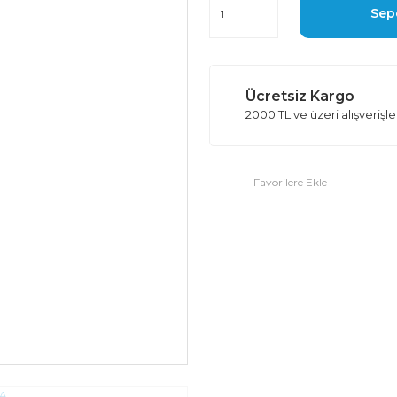
Sep
Ücretsiz Kargo
2000 TL ve üzeri alışverişl