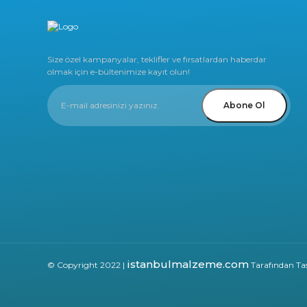
Size özel kampanyalar, teklifler ve fırsatlardan haberdar
olmak için e-bültenimize kayıt olun!
Abone Ol
istanbulmalzeme.com
© Copyright 2022 |
Tarafından Tas