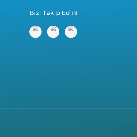
Bizi Takip Edin!