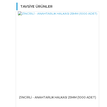
TAVSİYE ÜRÜNLER
ZİNCİRLİ - ANAHTARLIK HALKASI 25MM (1000 ADET)