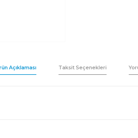
rün Açıklaması
Taksit Seçenekleri
Yor