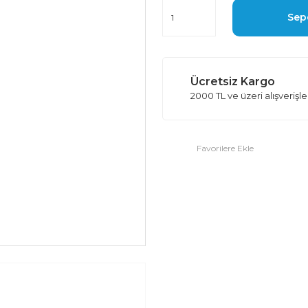
Sep
Ücretsiz Kargo
2000 TL ve üzeri alışverişl