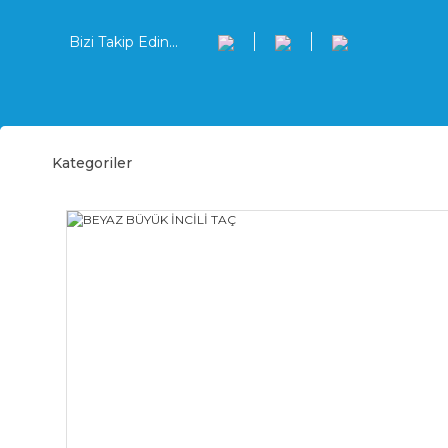
Bizi Takip Edin...
Kategoriler