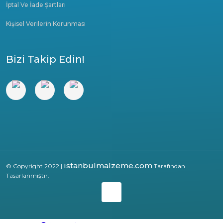
İptal Ve İade Şartları
Kişisel Verilerin Korunması
Bizi Takip Edin!
istanbulmalzeme.com
© Copyright 2022 |
Tarafından
Tasarlanmıştır.