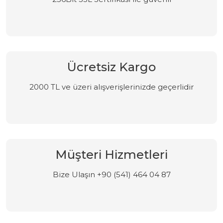
Ücretsiz Kargo
2000 TL ve üzeri alışverişlerinizde geçerlidir
Müşteri Hizmetleri
Bize Ulaşın +90 (541) 464 04 87