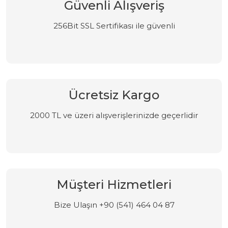
Güvenli Alışveriş
256Bit SSL Sertifikası ile güvenli
Ücretsiz Kargo
2000 TL ve üzeri alışverişlerinizde geçerlidir
Müşteri Hizmetleri
Bize Ulaşın +90 (541) 464 04 87