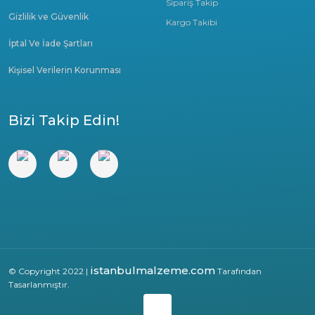
Sipariş Takip
Gizlilik ve Güvenlik
Kargo Takibi
İptal Ve İade Şartları
Kişisel Verilerin Korunması
Bizi Takip Edin!
istanbulmalzeme.com
© Copyright 2022 |
Tarafından
Tasarlanmıştır.