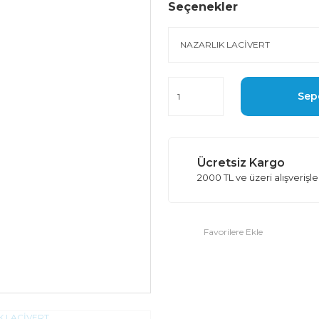
Seçenekler
Sep
Ücretsiz Kargo
2000 TL ve üzeri alışverişl