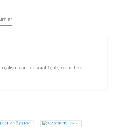
umlar
 çalışmaları , dekoratif çalışmalar, hobi