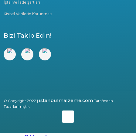
İptal Ve İade Şartları
Kişisel Verilerin Korunması
Bizi Takip Edin!
istanbulmalzeme.com
© Copyright 2022 |
Tarafından
Tasarlanmıştır.