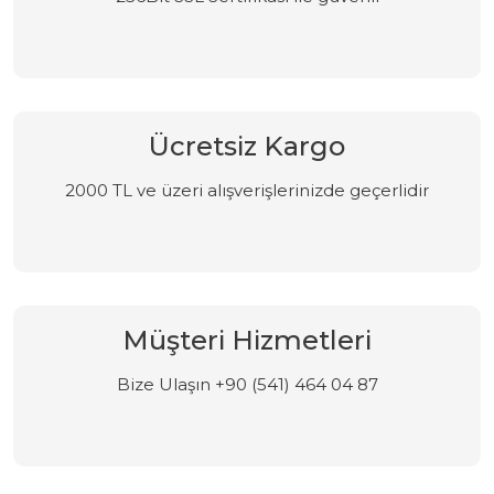
Ücretsiz Kargo
2000 TL ve üzeri alışverişlerinizde geçerlidir
Müşteri Hizmetleri
Bize Ulaşın +90 (541) 464 04 87