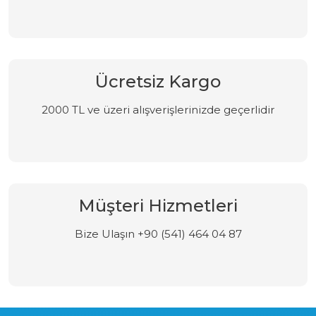
Ücretsiz Kargo
2000 TL ve üzeri alışverişlerinizde geçerlidir
Müşteri Hizmetleri
Bize Ulaşın +90 (541) 464 04 87