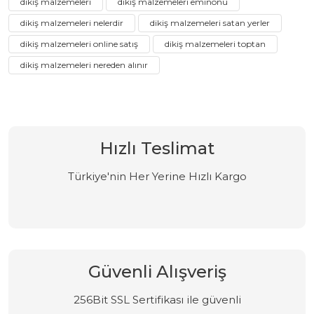
dikiş malzemeleri
dikiş malzemeleri eminönü
dikiş malzemeleri nelerdir
dikiş malzemeleri satan yerler
dikiş malzemeleri online satış
dikiş malzemeleri toptan
dikiş malzemeleri nereden alınır
Hızlı Teslimat
Türkiye'nin Her Yerine Hızlı Kargo
Güvenli Alışveriş
256Bit SSL Sertifikası ile güvenli