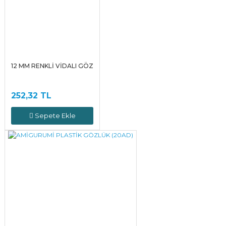
12 MM RENKLİ VİDALI GÖZ
252,32 TL
Sepete Ekle