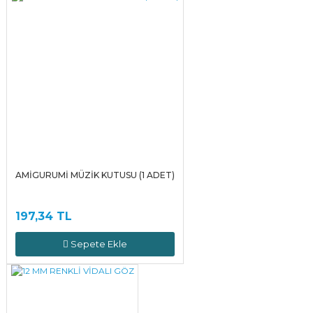
AMİGURUMİ MÜZİK KUTUSU (1 ADET)
197,34 TL
Sepete Ekle