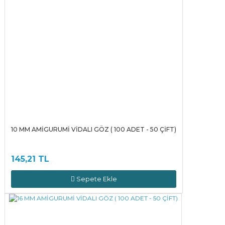
10 MM AMİGURUMİ VİDALI GÖZ ( 100 ADET - 50 ÇİFT)
145,21 TL
Sepete Ekle