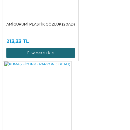
AMİGURUMİ PLASTİK GÖZLÜK (20AD)
213,33 TL
Sepete Ekle