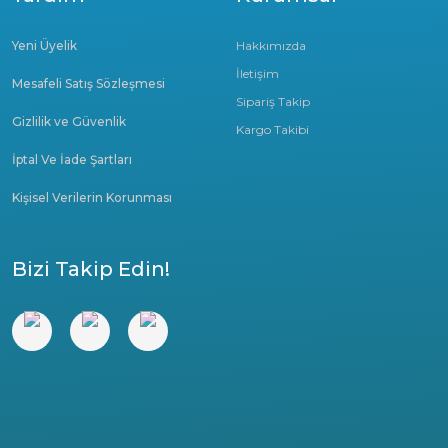
Yeni Üyelik
Hakkımızda
İletişim
Mesafeli Satış Sözleşmesi
Sipariş Takip
Gizlilik ve Güvenlik
Kargo Takibi
İptal Ve İade Şartları
Kişisel Verilerin Korunması
Bizi Takip Edin!