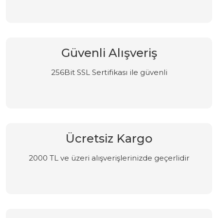
Güvenli Alışveriş
256Bit SSL Sertifikası ile güvenli
Ücretsiz Kargo
2000 TL ve üzeri alışverişlerinizde geçerlidir