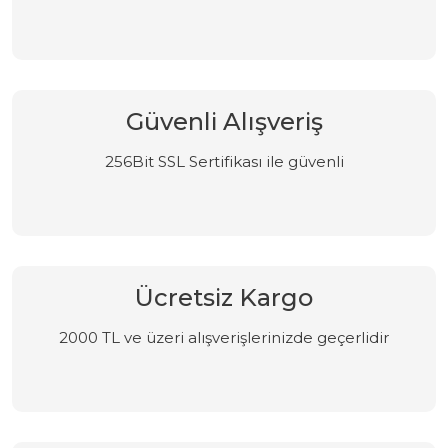
Güvenli Alışveriş
256Bit SSL Sertifikası ile güvenli
Ücretsiz Kargo
2000 TL ve üzeri alışverişlerinizde geçerlidir