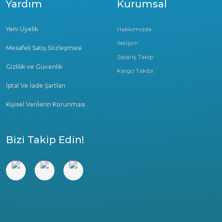
Yardım
Kurumsal
Yeni Üyelik
Hakkımızda
İletişim
Mesafeli Satış Sözleşmesi
Sipariş Takip
Gizlilik ve Güvenlik
Kargo Takibi
İptal Ve İade Şartları
Kişisel Verilerin Korunması
Bizi Takip Edin!