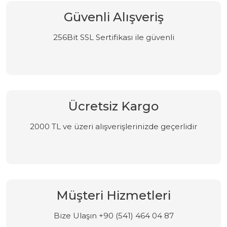
Güvenli Alışveriş
256Bit SSL Sertifikası ile güvenli
Ücretsiz Kargo
2000 TL ve üzeri alışverişlerinizde geçerlidir
Müşteri Hizmetleri
Bize Ulaşın +90 (541) 464 04 87