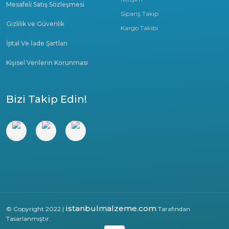
Mesafeli Satış Sözleşmesi
Sipariş Takip
Gizlilik ve Güvenlik
Kargo Takibi
İptal Ve İade Şartları
Kişisel Verilerin Korunması
Bizi Takip Edin!
istanbulmalzeme.com
© Copyright 2022 |
Tarafından
Tasarlanmıştır.