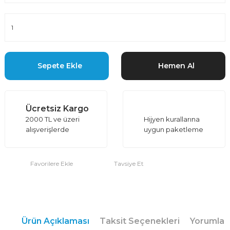
Sepete Ekle
Hemen Al
Ücretsiz Kargo
2000 TL ve üzeri
Hijyen kurallarına
alışverişlerde
uygun paketleme
Tavsiye Et
Ürün Açıklaması
Taksit Seçenekleri
Yorumlar