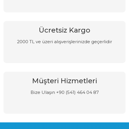
Ücretsiz Kargo
2000 TL ve üzeri alışverişlerinizde geçerlidir
Müşteri Hizmetleri
Bize Ulaşın +90 (541) 464 04 87