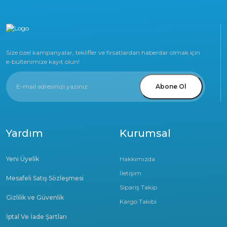
Size özel kampanyalar, teklifler ve fırsatlardan haberdar olmak için
e-bültenimize kayıt olun!
Abone Ol
Yardım
Kurumsal
Yeni Üyelik
Hakkımızda
İletişim
Mesafeli Satış Sözleşmesi
Sipariş Takip
Gizlilik ve Güvenlik
Kargo Takibi
İptal Ve İade Şartları