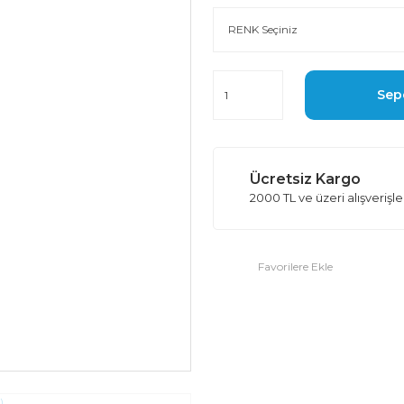
Sep
Ücretsiz Kargo
2000 TL ve üzeri alışverişl