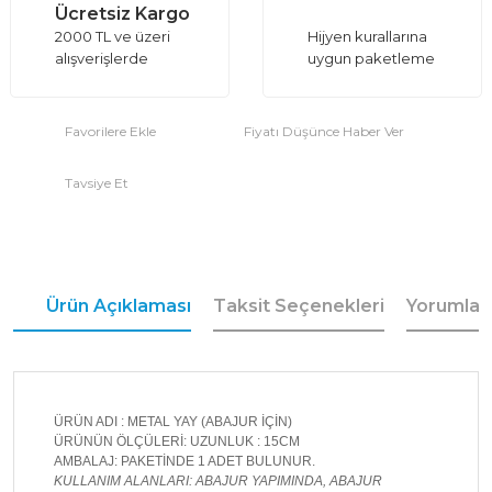
Ücretsiz Kargo
2000 TL ve üzeri
Hijyen kurallarına
alışverişlerde
uygun paketleme
Fiyatı Düşünce Haber Ver
Tavsiye Et
Ürün Açıklaması
Taksit Seçenekleri
Yorumlar
ÜRÜN ADI : METAL YAY (ABAJUR İÇİN)
ÜRÜNÜN ÖLÇÜLERİ: UZUNLUK : 15CM
AMBALAJ: PAKETİNDE 1 ADET BULUNUR.
KULLANIM ALANLARI: ABAJUR YAPIMINDA, ABAJUR