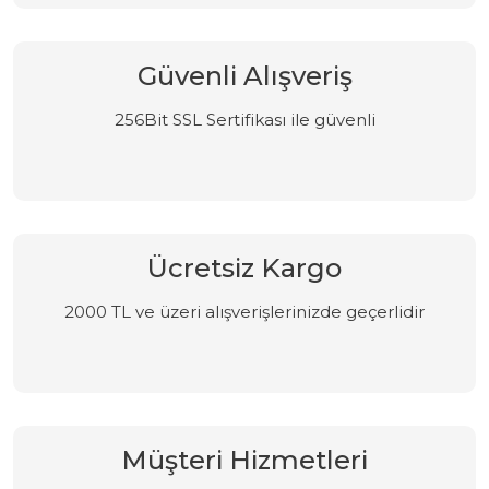
Güvenli Alışveriş
256Bit SSL Sertifikası ile güvenli
Ücretsiz Kargo
2000 TL ve üzeri alışverişlerinizde geçerlidir
Müşteri Hizmetleri