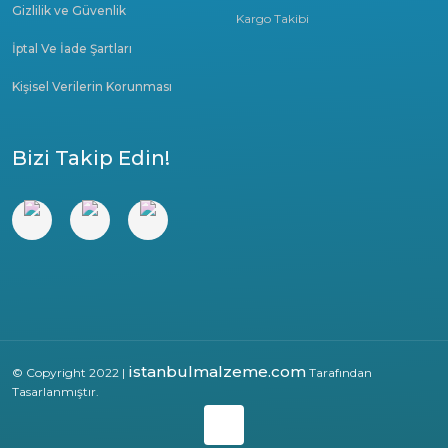
Gizlilik ve Güvenlik
Kargo Takibi
İptal Ve İade Şartları
Kişisel Verilerin Korunması
Bizi Takip Edin!
istanbulmalzeme.com
© Copyright 2022 |
Tarafından
Tasarlanmıştır.