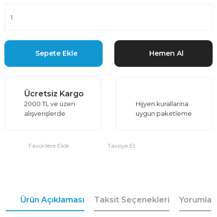
Sepete Ekle
Hemen Al
Ücretsiz Kargo
2000 TL ve üzeri
Hijyen kurallarına
alışverişlerde
uygun paketleme
Tavsiye Et
Ürün Açıklaması
Taksit Seçenekleri
Yorumlar