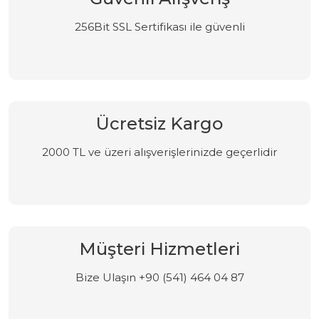
256Bit SSL Sertifikası ile güvenli
Ücretsiz Kargo
2000 TL ve üzeri alışverişlerinizde geçerlidir
Müşteri Hizmetleri
Bize Ulaşın +90 (541) 464 04 87